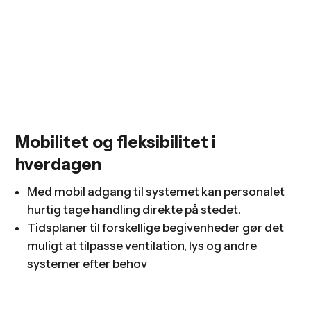
Mobilitet og fleksibilitet i
hverdagen
Med mobil adgang til systemet kan personalet
hurtig tage handling direkte på stedet.
Tidsplaner til forskellige begivenheder gør det
muligt at tilpasse ventilation, lys og andre
systemer efter behov