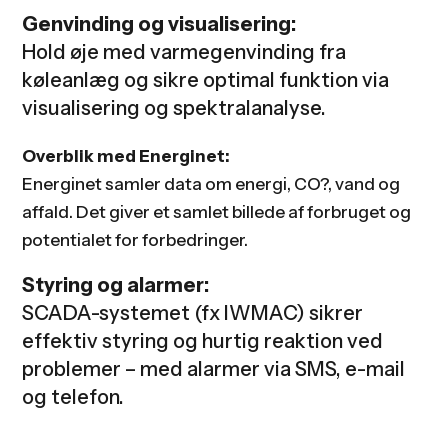
Genvinding og visualisering:
Hold øje med varmegenvinding fra
køleanlæg og sikre optimal funktion via
visualisering og spektralanalyse.
Overblik med Energinet:
Energinet samler data om energi, CO?, vand og
affald. Det giver et samlet billede af forbruget og
potentialet for forbedringer.
Styring og alarmer:
SCADA-systemet (fx IWMAC) sikrer
effektiv styring og hurtig reaktion ved
problemer – med alarmer via SMS, e-mail
og telefon.