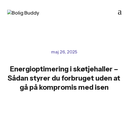
maj 26, 2025
Energioptimering i skøtjehaller –
Sådan styrer du forbruget uden at
gå på kompromis med isen