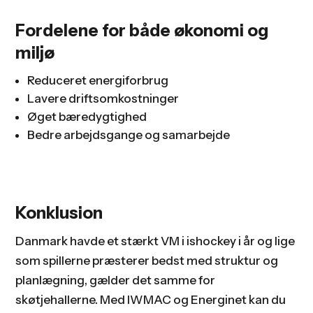
Fordelene for både økonomi og
miljø
Reduceret energiforbrug
Lavere driftsomkostninger
Øget bæredygtighed
Bedre arbejdsgange og samarbejde
Konklusion
Danmark havde et stærkt VM i ishockey i år og lige
som spillerne præsterer bedst med struktur og
planlægning, gælder det samme for
skøtjehallerne. Med IWMAC og Energinet kan du