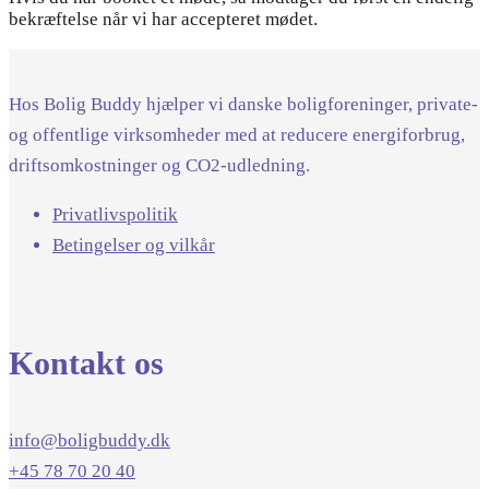
bekræftelse når vi har accepteret mødet.
Hos Bolig Buddy hjælper vi danske boligforeninger, private-
og offentlige virksomheder med at reducere energiforbrug,
driftsomkostninger og CO2-udledning.
Privatlivspolitik
Betingelser og vilkår
Kontakt os
info@boligbuddy.dk
+45 78 70 20 40